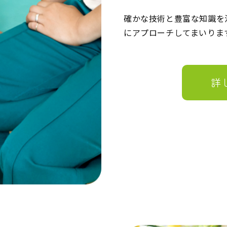
確かな技術と豊富な知識を
にアプローチしてまいりま
詳