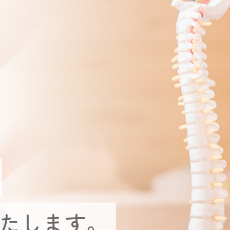
たします。