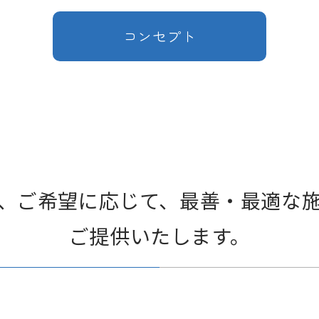
コンセプト
、ご希望に応じて、
最善・最適な
ご提供いたします。