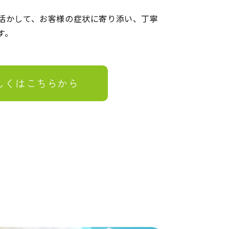
活かして、お客様の症状に寄り添い、丁寧
す。
しくはこちらから