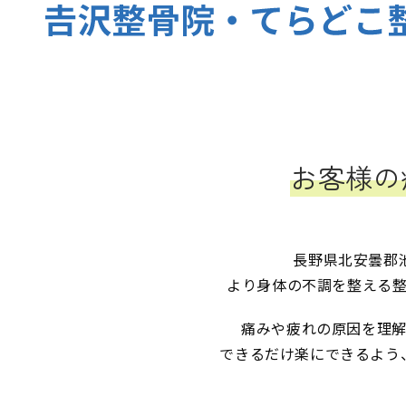
お客様の
長野県北安曇郡
より身体の不調を整える整
痛みや疲れの原因を理
できるだけ楽にできるよう