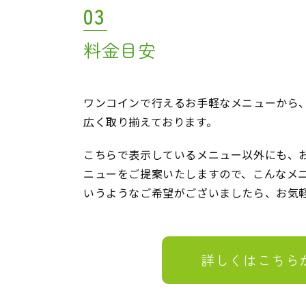
03
料金目安
ワンコインで行えるお手軽なメニューから
広く取り揃えております。
こちらで表示しているメニュー以外にも、
ニューをご提案いたしますので、こんなメ
いうようなご希望がございましたら、お気
詳しくはこちら