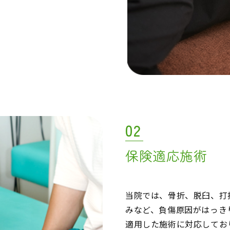
02
保険適応施術
当院では、骨折、脱臼、打
みなど、負傷原因がはっき
適用した施術に対応してお